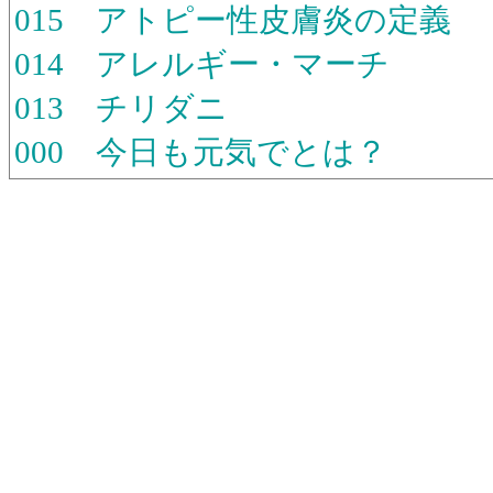
015 アトピー性皮膚炎の定義
014 アレルギー・マーチ
013 チリダニ
000 今日も元気でとは？