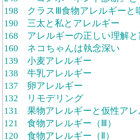
198 クラスⅢ食物アレルギーと
190 三太と私とアレルギー
168 アレルギーの正しい理解
160 ネコちゃんは執念深い
139 小麦アレルギー
138 牛乳アレルギー
137 卵アレルギー
132 リモデリング
131 果物アレルギーと仮性ア
121 食物アレルギー（Ⅲ）
120 食物アレルギー（Ⅱ）