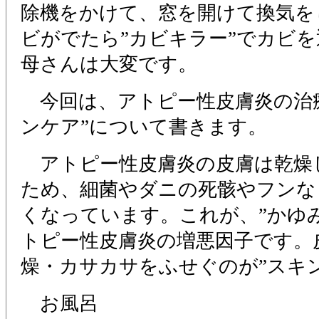
除機をかけて、窓を開けて換気を
ビがでたら”カビキラー”でカビ
母さんは大変です。
今回は、アトピー性皮膚炎の治療
ンケア”について書きます。
アトピー性皮膚炎の皮膚は乾燥
ため、細菌やダニの死骸やフンな
くなっています。これが、”かゆ
トピー性皮膚炎の増悪因子です。
燥・カサカサをふせぐのが”スキ
お風呂