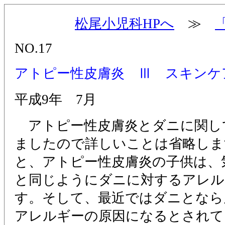
松尾小児科HPへ
≫
NO.17
アトピー性皮膚炎 Ⅲ スキンケ
平成9年 7月
アトピー性皮膚炎とダニに関し
ましたので詳しいことは省略しま
と、アトピー性皮膚炎の子供は、
と同じようにダニに対するアレル
す。そして、最近ではダニとなら
アレルギーの原因になるとされて