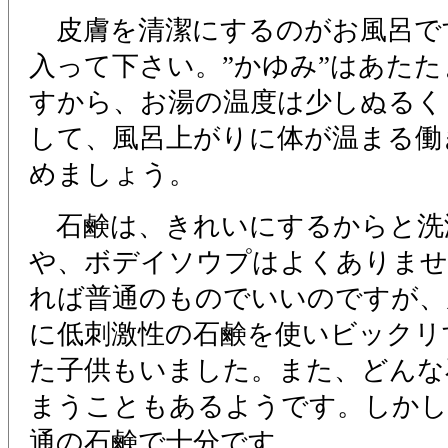
皮膚を清潔にするのがお風呂で
入って下さい。”かゆみ”はあた
すから、お湯の温度は少しぬるく
して、風呂上がりに体が温まる働
めましょう。
石鹸は、きれいにするからと洗
や、ボデイソウプはよくありませ
れば普通のものでいいのですが、
に低刺激性の石鹸を使いビックリ
た子供もいました。また、どんな
まうこともあるようです。しかし
通の石鹸で十分です。