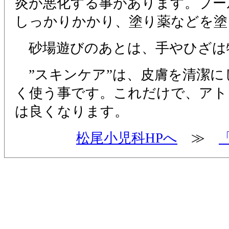
炎が悪化する事があります。プー
しっかりかかり、塗り薬などを塗
砂場遊びのあとは、手やひざは
”スキンケア”は、皮膚を清潔に
く使う事です。これだけで、アト
は良くなります。
松尾小児科HPへ
≫