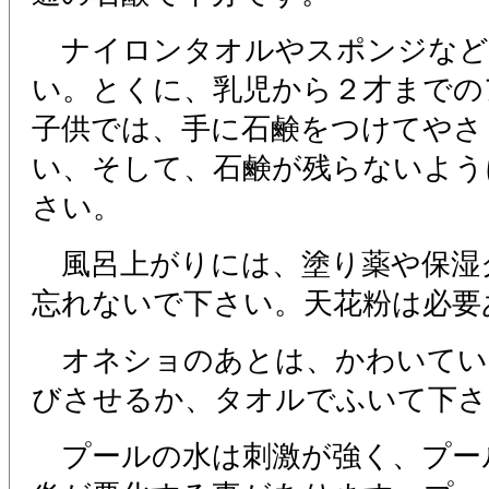
ナイロンタオルやスポンジなど
い。とくに、乳児から２才までの
子供では、手に石鹸をつけてやさ
い、そして、石鹸が残らないよう
さい。
風呂上がりには、塗り薬や保湿
忘れないで下さい。天花粉は必要
オネショのあとは、かわいてい
びさせるか、タオルでふいて下さ
プールの水は刺激が強く、プー