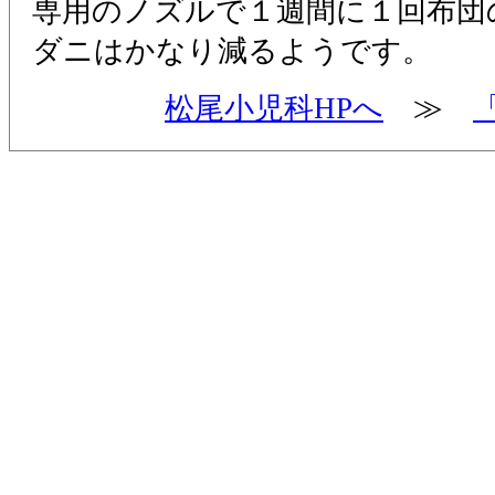
専用のノズルで１週間に１回布団
ダニはかなり減るようです。
松尾小児科HPへ
≫