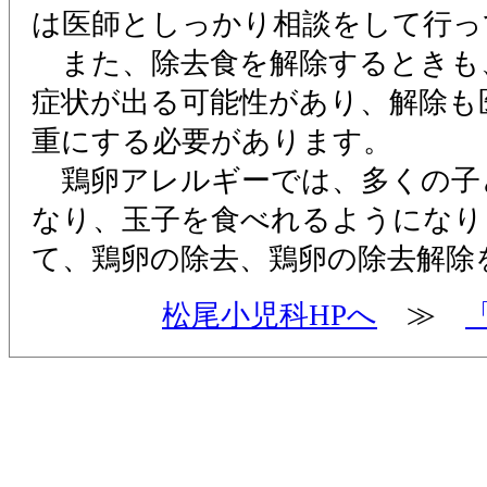
は医師としっかり相談をして行っ
また、除去食を解除するときも
症状が出る可能性があり、解除も
重にする必要があります。
鶏卵アレルギーでは、多くの子
なり、玉子を食べれるようになり
て、鶏卵の除去、鶏卵の除去解除
松尾小児科HPへ
≫