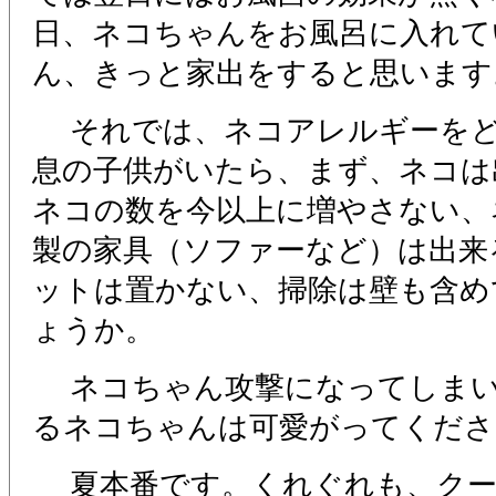
日、ネコちゃんをお風呂に入れて
ん、きっと家出をすると思います
それでは、ネコアレルギーをど
息の子供がいたら、まず、ネコは
ネコの数を今以上に増やさない、
製の家具（ソファーなど）は出来
ットは置かない、掃除は壁も含め
ょうか。
ネコちゃん攻撃になってしまい
るネコちゃんは可愛がってくださ
夏本番です。くれぐれも、クー