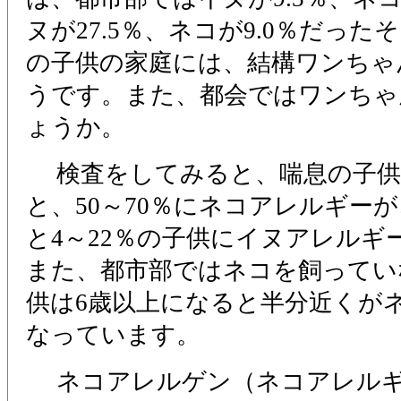
ヌが27.5％、ネコが9.0％だっ
の子供の家庭には、結構ワンちゃ
うです。また、都会ではワンちゃ
ょうか。
検査をしてみると、喘息の子供
と、50～70％にネコアレルギー
と4～22％の子供にイヌアレルギ
また、都市部ではネコを飼ってい
供は6歳以上になると半分近くが
なっています。
ネコアレルゲン（ネコアレルギ