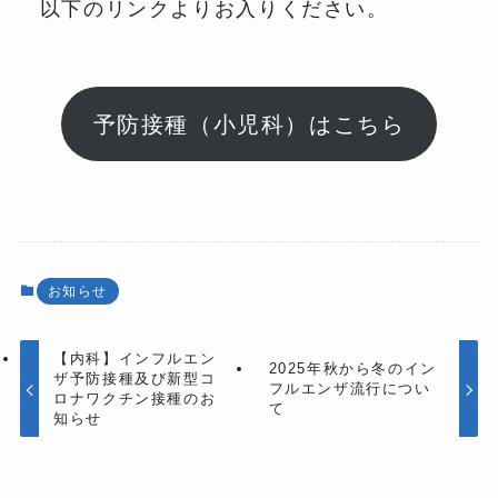
以下のリンクよりお入りください。
予防接種（小児科）はこちら
お知らせ
【内科】インフルエン
2025年秋から冬のイン
ザ予防接種及び新型コ
フルエンザ流行につい
ロナワクチン接種のお
て
知らせ