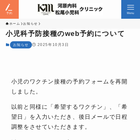
予約
Menu
ホーム
お知らせ
小児科予防接種のweb予約について
2025年10月3日
お知らせ
小児のワクチン接種の予約フォームを再開
しました。
以前と同様に「希望するワクチン」、「希
望日」を入力いただき、後日メールで日程
調整をさせていただきます。