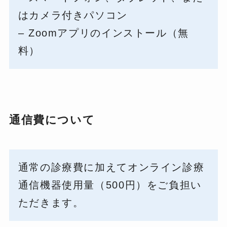
はカメラ付きパソコン
– Zoomアプリのインストール（無
料）
通信費について
通常の診療費に加えてオンライン診療
通信機器使用量（500円）をご負担い
ただきます。