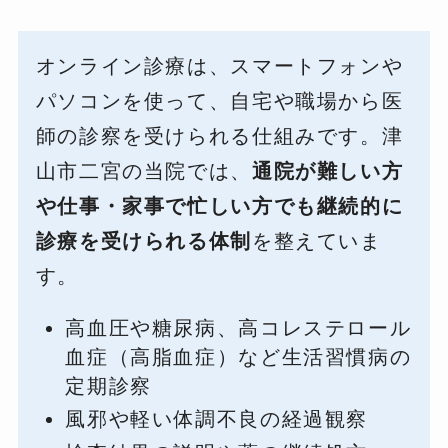
オンライン診療は、スマートフォンや
パソコンを使って、自宅や職場から医
師の診察を受けられる仕組みです。津
山市二宮の当院では、
通院が難しい方
や仕事・家事で忙しい方でも継続的に
診療を受けられる体制
を整えていま
す。
高血圧や糖尿病、高コレステロール
血症（高脂血症）など生活習慣病の
定期診察
風邪や軽い体調不良の経過観察