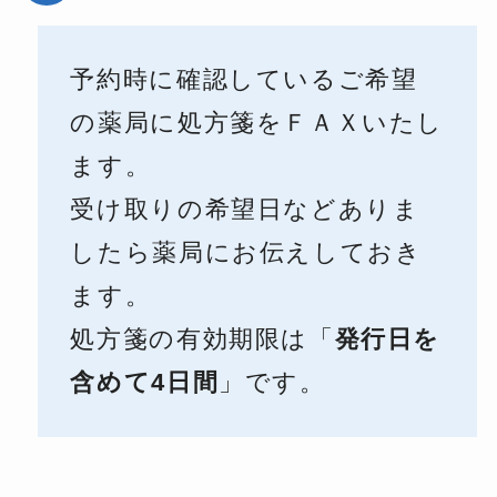
予約時に確認しているご希望
の薬局に処方箋をＦＡＸいたし
ます。
受け取りの希望日などありま
したら薬局にお伝えしておき
ます。
処方箋の有効期限は「
発行日を
含めて4日間
」です。