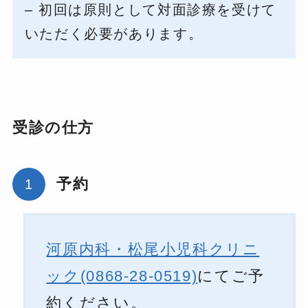
– 初回は原則として対面診療を受けて
いただく必要があります。
受診の仕方
予約
河原内科・松尾小児科クリニ
ック(0868-28-0519)
にてご予
約ください。