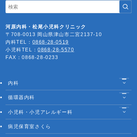
河原内科・松尾小児科クリニック
〒708-0013 岡山県津山市二宮2137-10
内科TEL：
0868-28-0519
小児科TEL：
0868-28-5570
FAX：0868-28-0233
内科
循環器内科
小児科・小児アレルギー科
病児保育室さくら