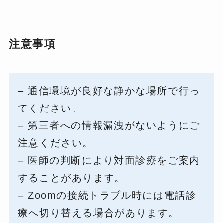
注意事項
– 通信環境が良好な静かな場所で行っ
てください。
– 第三者への情報漏洩がないようにご
注意ください。
– 医師の判断により対面診療をご案内
することがあります。
– Zoomの接続トラブル時には電話診
療へ切り替える場合があります。