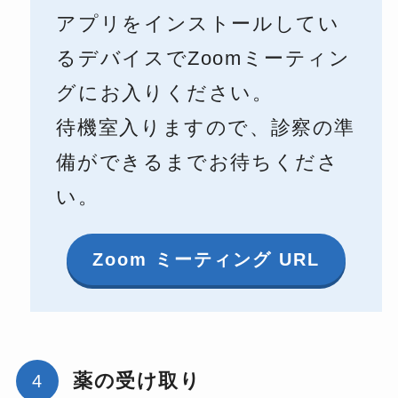
アプリをインストールしてい
るデバイスでZoomミーティン
グにお入りください。
待機室入りますので、診察の準
備ができるまでお待ちくださ
い。
Zoom ミーティング URL
薬の受け取り