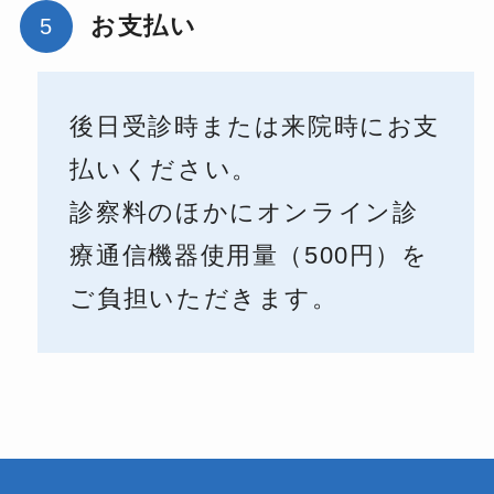
お支払い
後日受診時または来院時にお支
払いください。
診察料のほかにオンライン診
療通信機器使用量（500円）を
ご負担いただきます。