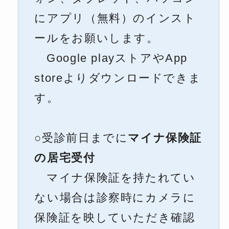
にアプリ（無料）のインスト
ールをお願いします。
Google playストアやApp
storeよりダウンロードできま
す。
○
受診前日までに
マイナ保険証
の居宅受付
マイナ保険証を持たれてい
ない場合は診察時にカメラに
保険証を映していただき確認