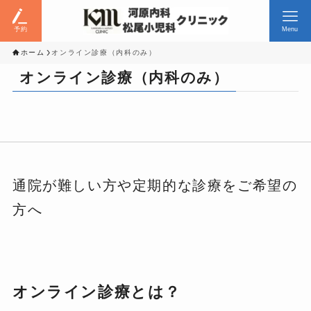
予約
Menu
ホーム
オンライン診療（内科のみ）
オンライン診療（内科のみ）
通院が難しい方や定期的な診療をご希望の
方へ
オンライン診療とは？