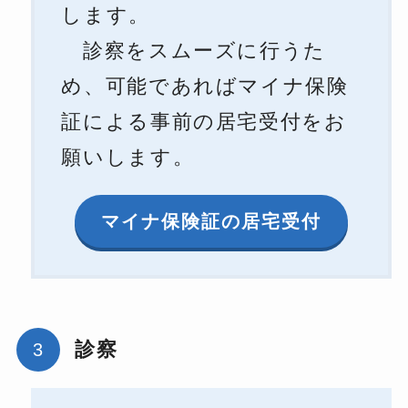
します。
診察をスムーズに行うた
め、可能であればマイナ保険
証による事前の居宅受付をお
願いします。
マイナ保険証の居宅受付
診察