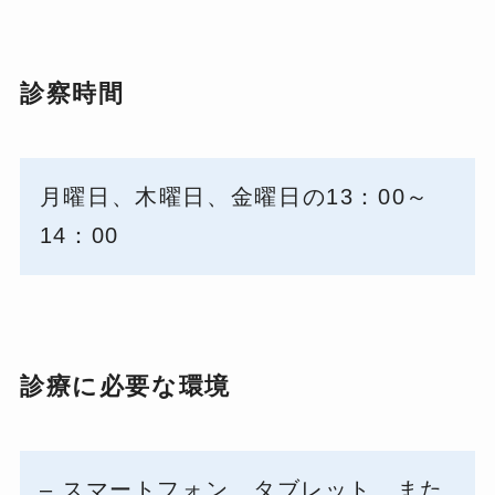
診察時間
月曜日、木曜日、金曜日の13：00～
14：00
診療に必要な環境
– スマートフォン、タブレット、また