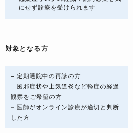
にせず診療を受けられます
対象となる方
– 定期通院中の再診の方
– 風邪症状や上気道炎など軽症の経過
観察をご希望の方
– 医師がオンライン診療が適切と判断
した方