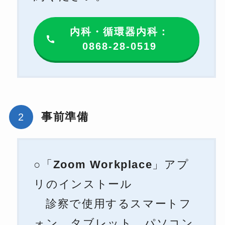
内科・循環器内科：
0868-28-0519
事前準備
○
「
Zoom Workplace
」アプ
リのインストール
診察で使用するスマートフ
ォン、タブレット、パソコン