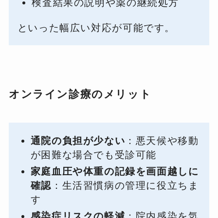
検査結果の説明や薬の継続処方
といった幅広い対応が可能です。
オンライン診療のメリット
通院の負担が少ない
：悪天候や移動
が困難な場合でも受診可能
家庭血圧や体重の記録を画面越しに
確認
：生活習慣病の管理に役立ちま
す
感染症リスクの軽減
：院内感染を気