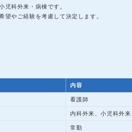
小児科外来・病棟です。
希望やご経験を考慮して決定します。
内容
看護師
内科外来、小児科外来
常勤