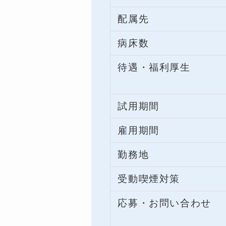
配属先
病床数
待遇・福利厚生
試用期間
雇用期間
勤務地
受動喫煙対策
応募・お問い合わせ