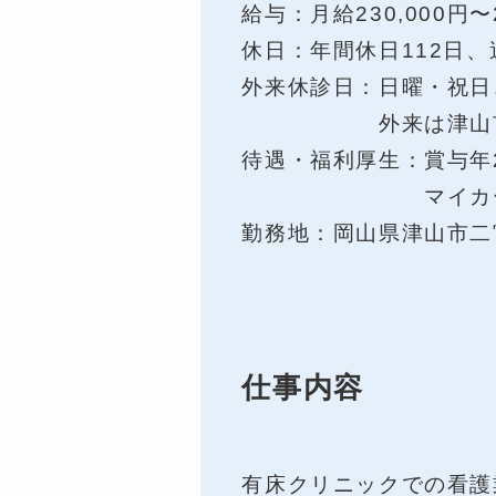
給与：月給230,000円〜2
休日：年間休日112日、
外来休診日：日曜・祝日
外来は津山市の休
待遇・福利厚生：賞与年
マイカー通勤可
勤務地：岡山県津山市二宮2
仕事内容
有床クリニックでの看護