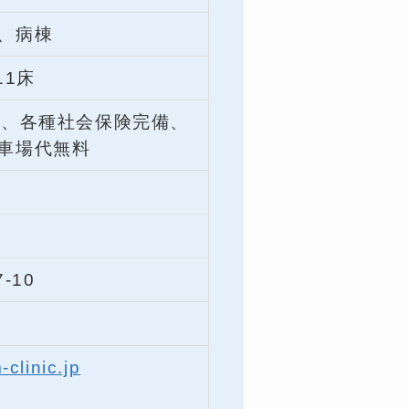
、病棟
11床
回、各種社会保険完備、
車場代無料
-10
clinic.jp