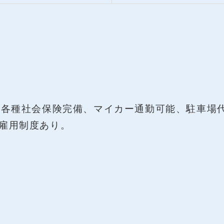
、各種社会保険完備、マイカー通勤可能、駐車場
雇用制度あり。