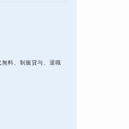
代無料、制服貸与、退職