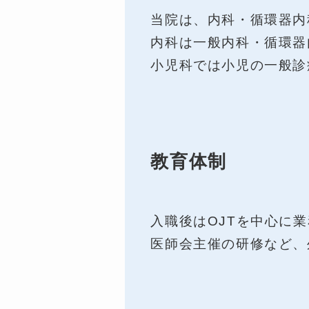
当院は、内科・循環器内
内科は一般内科・循環器
小児科では小児の一般診
教育体制
入職後はOJTを中心に
医師会主催の研修など、