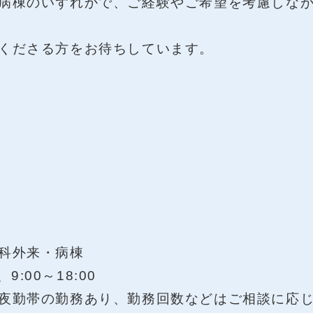
病棟のいずれかで、ご経験やご希望を考慮しな
くださる方をお待ちしています。
科外来・病棟
9:00～18:00
の勤務あり、勤務回数などはご相談に応じ