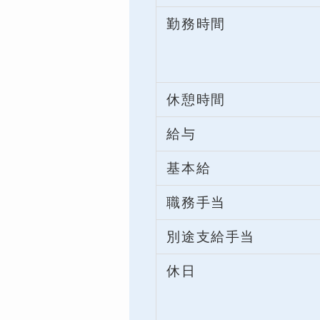
勤務時間
休憩時間
給与
基本給
職務手当
別途支給手当
休日