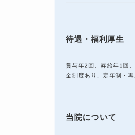
待遇・福利厚生
賞与年2回、昇給年1回
金制度あり、定年制・再
当院について