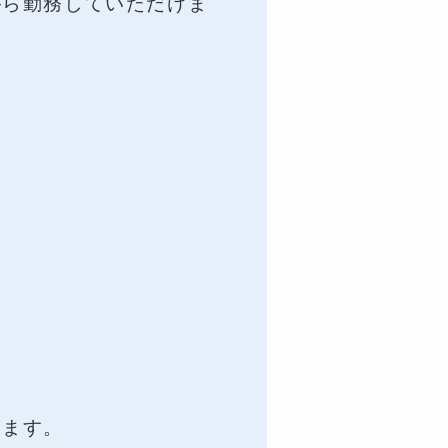
がら勤務していただけま
ます。