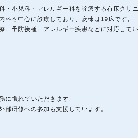
科・小児科・アレルギー科を診療する有床クリ
内科を中心に診療しており、病棟は19床です。
療、予防接種、アレルギー疾患などに対応して
業務に慣れていただきます。
外部研修への参加も支援しています。