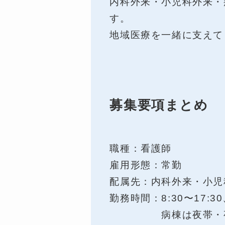
内科外来・小児科外来・
す。
地域医療を一緒に支えて
募集要項まとめ
職種：看護師
雇用形態：常勤
配属先：内科外来・小児
勤務時間：8:30〜17:30、
病棟は夜帯・夜勤帯