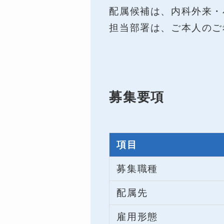
配属候補は、内科外来・
担当部署は、ご本人のご
募集要項
項目
募集職種
配属先
雇用形態