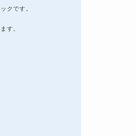
ニックです。
います。