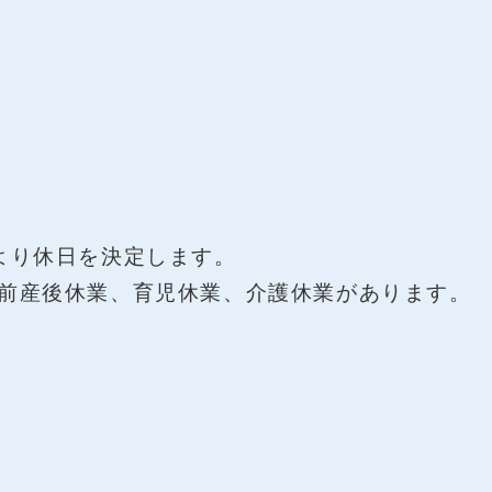
より休日を決定します。
前産後休業、育児休業、介護休業があります。