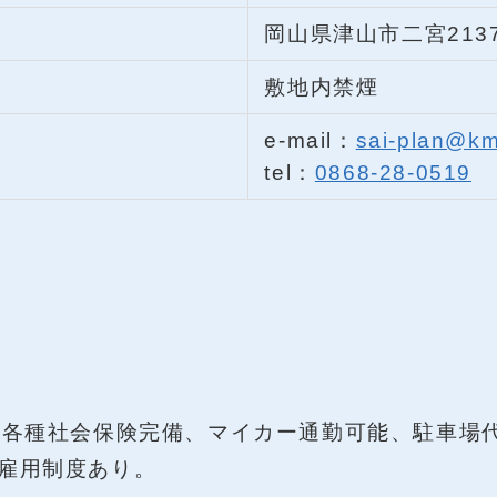
岡山県津山市二宮2137
敷地内禁煙
e-mail：
sai-plan@km-
tel：
0868-28-0519
、各種社会保険完備、マイカー通勤可能、駐車場
雇用制度あり。