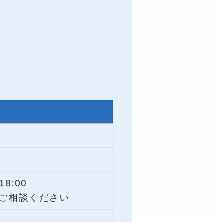
18:00
ご相談ください