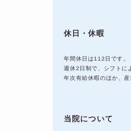
休日・休暇
年間休日は112日です。
週休2日制で、シフトに
年次有給休暇のほか、産
当院について