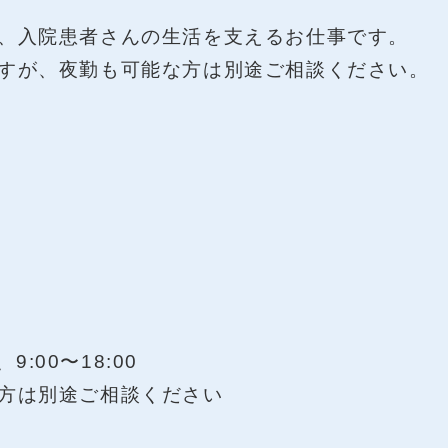
、入院患者さんの生活を支えるお仕事です。
すが、夜勤も可能な方は別途ご相談ください。
9:00〜18:00
別途ご相談ください