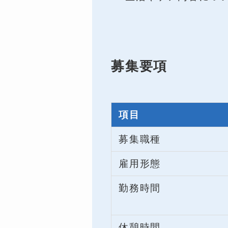
募集要項
項目
募集職種
雇用形態
勤務時間
休憩時間