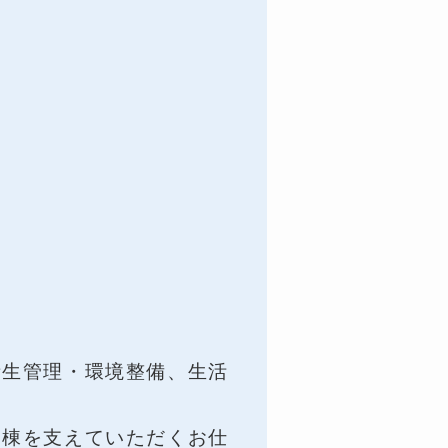
衛生管理・環境整備、生活
病棟を支えていただくお仕