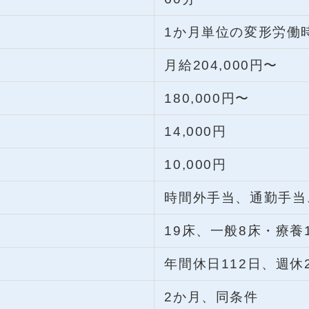
1か月単位の変形労働
月給204,000円〜
180,000円〜
14,000円
10,000円
時間外手当、通勤手当
19床、一般8床・療養
年間休日112日、週休
2か月、同条件