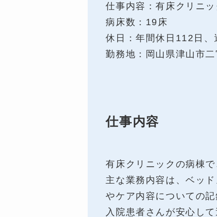
仕事内容：有床クリニッ
病床数：19床
休日：年間休日112日、
勤務地：岡山県津山市二宮2
仕事内容
有床クリニックの病棟で
主な業務内容は、ベッド
やケア内容についての記
入院患者さんが安心して