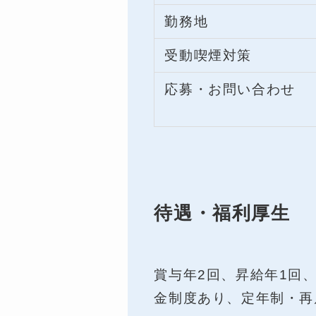
勤務地
受動喫煙対策
応募・お問い合わせ
待遇・福利厚生
賞与年2回、昇給年1回
金制度あり、定年制・再