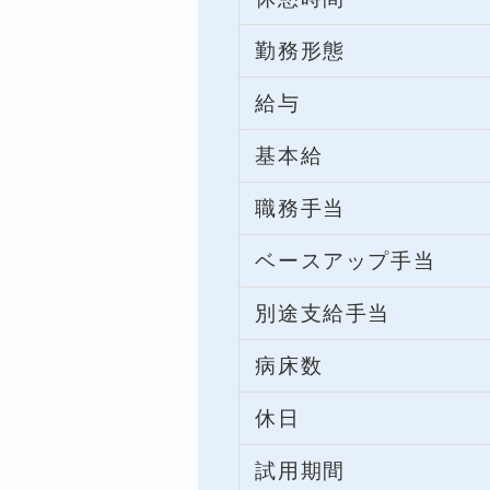
勤務形態
給与
基本給
職務手当
ベースアップ手当
別途支給手当
病床数
休日
試用期間