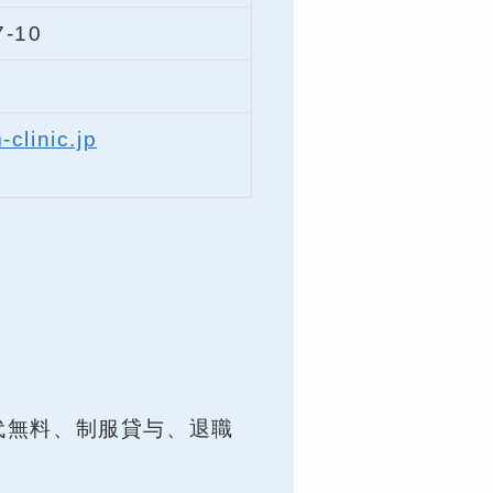
-10
clinic.jp
代無料、制服貸与、退職