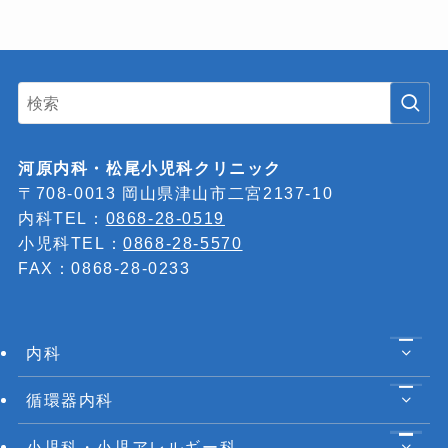
河原内科・松尾小児科クリニック
〒708-0013 岡山県津山市二宮2137-10
内科TEL：
0868-28-0519
小児科TEL：
0868-28-5570
FAX：0868-28-0233
内科
循環器内科
小児科・小児アレルギー科