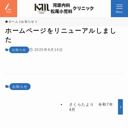
予約
Menu
ホーム
お知らせ
ホームページをリニューアルしまし
た
2025年8月14日
お知らせ
お知らせ
さくらたより 令和7年
4月