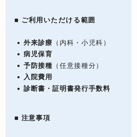
■ ご利用いただける範囲
外来診療
（内科・小児科）
病児保育
予防接種
（任意接種分）
入院費用
診断書・証明書発行手数料
■ 注意事項