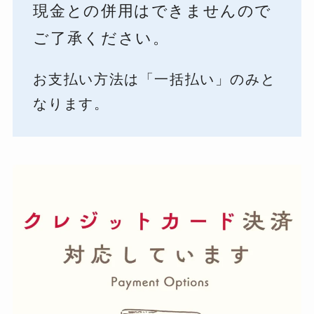
現金との併用はできませんので
ご了承ください。
お支払い方法は「一括払い」のみと
なります。