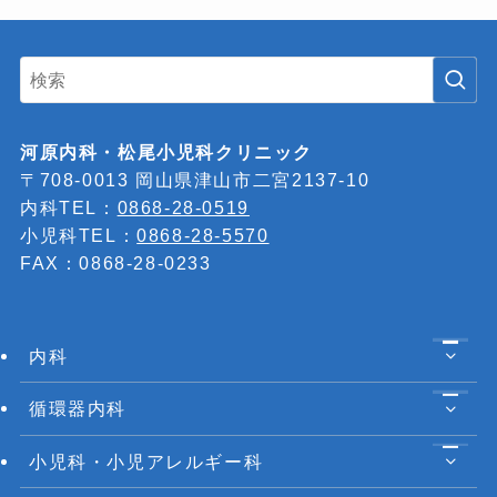
河原内科・松尾小児科クリニック
〒708-0013 岡山県津山市二宮2137-10
内科TEL：
0868-28-0519
小児科TEL：
0868-28-5570
FAX：0868-28-0233
内科
循環器内科
小児科・小児アレルギー科