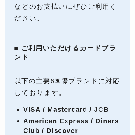
などのお支払いにぜひご利用く
ださい。
■ ご利用いただけるカードブラ
ンド
以下の主要6国際ブランドに対応
しております。
VISA / Mastercard / JCB
American Express / Diners
Club / Discover