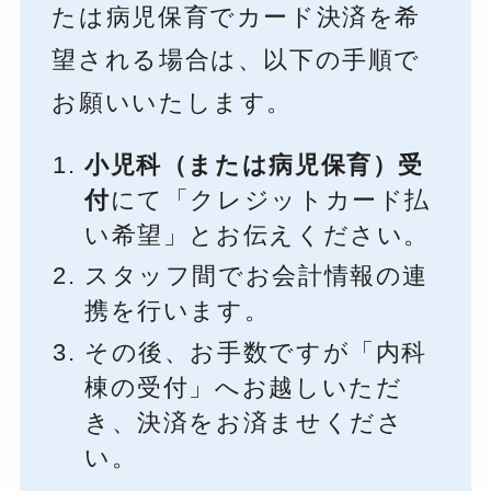
たは病児保育でカード決済を希
望される場合は、以下の手順で
お願いいたします。
小児科（または病児保育）受
付
にて「クレジットカード払
い希望」とお伝えください。
スタッフ間でお会計情報の連
携を行います。
その後、お手数ですが「内科
棟の受付」へお越しいただ
き、決済をお済ませくださ
い。