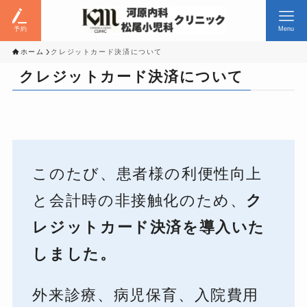
予約
Menu
ホーム
クレジットカード決済について
クレジットカード決済について
このたび、患者様の利便性向上
と会計時の非接触化のため、
ク
レジットカード決済を導入いた
しました。
外来診療、病児保育、入院費用