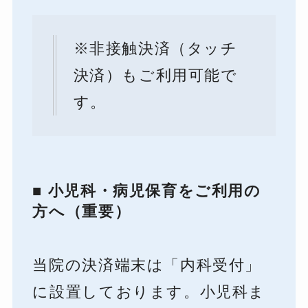
※非接触決済（タッチ
決済）もご利用可能で
す。
■ 小児科・病児保育をご利用の
方へ（重要）
当院の決済端末は「内科受付」
に設置しております。小児科ま