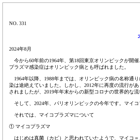
NO. 331
2024年8月
今から60年前の1964年、第18回東京オリンピックが
プラズマ感染症はオリンピック病とも呼ばれました。
1964年以降、1988年までは、オリンピック病の名称
染は途絶えていました。しかし、2012年に再度の流行があり
されましたが、2019年年末からの新型コロナの世界的な
そして、2024年、パリオリンピックの今年です。マイ
それでは、マイコプラズマについて
① マイコプラズマ
はじめは真菌（カビ）と思われていたようで、マイコ＝