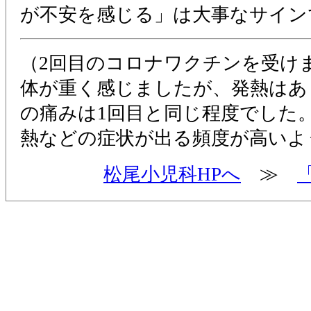
が不安を感じる」は大事なサイン
（2回目のコロナワクチンを受け
体が重く感じましたが、発熱はあ
の痛みは1回目と同じ程度でした
熱などの症状が出る頻度が高いよ
松尾小児科HPへ
≫