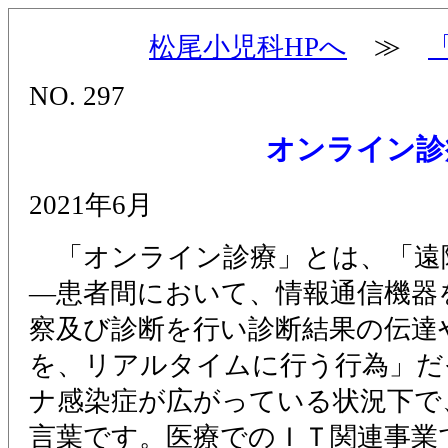
松尾小児科HPへ
≫
NO. 297
オンライン診
2021年6月
「オンライン診療」とは、「遠
―患者間において、情報通信機器
察及び診断を行い診断結果の伝達
を、リアルタイムに行う行為」だ
ナ感染症が広がっている状況下で
言葉です。医療でのＩＴ関連事業