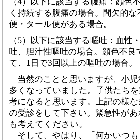
（4）以下に該当する腹痛：顔色
く持続する腹痛の場合。間欠的な
便・タール便がある場合。
（5）以下に該当する嘔吐：血性
吐、胆汁性嘔吐の場合。顔色不良
て、1日で3回以上の嘔吐の場合
当然のことと思いますが、小児
多くなっていました。子供たちを
考になると思います。上記の様な
の受診をして下さい。緊急性があ
も考えてください。
そして、やはり、「何かいつも