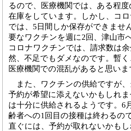
るので、医療機関では、ある程度
在庫をしています。しかし、コロ
では、5日間しか保存ができませ
要なワクチンを週に2回、津山市へ
コロナワクチンでは、請求数は余
然、不足でもダメなのです。暫く
医療機関での混乱があると思いま
また、ワクチンの供給ですが、
予約が希望に添えないかもしれま
は十分に供給されるようです。6
齢者への1回目の接種は終わるの
直ぐには、予約が取れないかもし