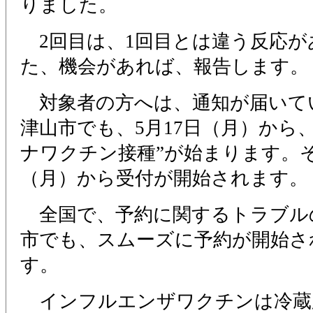
りました。
2回目は、1回目とは違う反応が
た、機会があれば、報告します。
対象者の方へは、通知が届いて
津山市でも、5月17日（月）から
ナワクチン接種”が始まります。そ
（月）から受付が開始されます。
全国で、予約に関するトラブル
市でも、スムーズに予約が開始さ
す。
インフルエンザワクチンは冷蔵