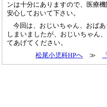
ンは十分にありますので、医療機
安心しておいて下さい。
今回は、おじいちゃん、おばあ
しまいましたが、おじいちゃん、
てあげてください。
松尾小児科HPへ
≫