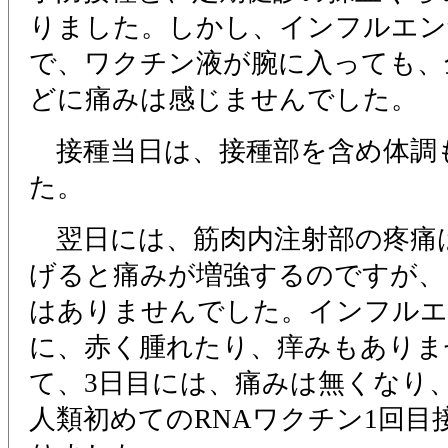
りました。しかし、インフルエン
で、ワクチン液が腕に入っても、
どに痛みは感じませんでした。
接種当日は、接種部を含め体調
た。
翌日には、筋肉内注射部の疼痛
げると痛みが増強するのですが、
はありませんでした。インフル
に、赤く腫れたり、痒みもありま
て、3日目には、痛みは無くなり
人類初めてのRNAワクチン1回目