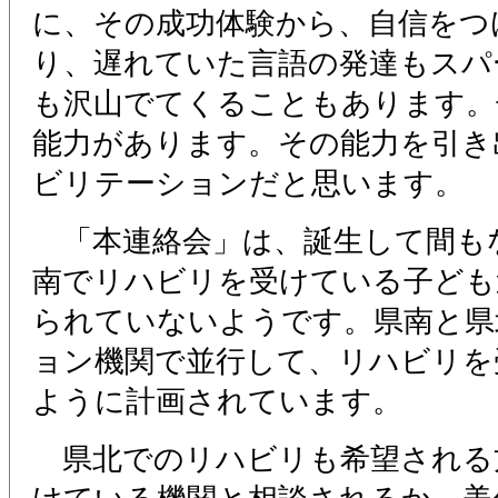
に、その成功体験から、自信をつ
り、遅れていた言語の発達もスパ
も沢山でてくることもあります。
能力があります。その能力を引き
ビリテーションだと思います。
「本連絡会」は、誕生して間も
南でリハビリを受けている子ども
られていないようです。県南と県
ョン機関で並行して、リハビリを
ように計画されています。
県北でのリハビリも希望される