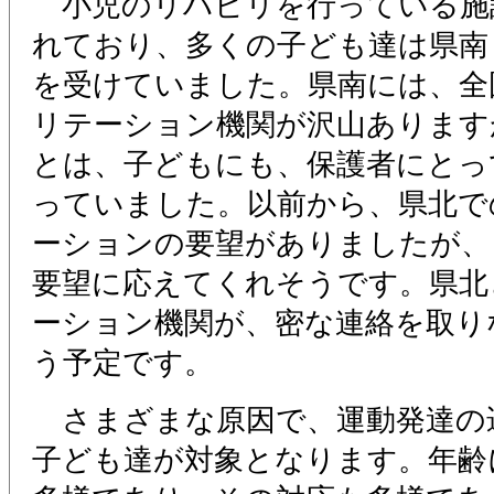
小児のリハビリを行っている施
れており、多くの子ども達は県南
を受けていました。県南には、全
リテーション機関が沢山あります
とは、子どもにも、保護者にとっ
っていました。以前から、県北で
ーションの要望がありましたが、
要望に応えてくれそうです。県北
ーション機関が、密な連絡を取り
う予定です。
さまざまな原因で、運動発達の
子ども達が対象となります。年齢