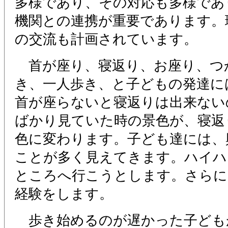
多様であり、その対応も多様であ
機関との連携が重要であります。
の交流も計画されています。
首が座り、寝返り、お座り、つ
き、一人歩き、と子どもの発達に
首が座らないと寝返りは出来ない
ばかり見ていた時の景色が、寝返
色に変わります。子ども達には、
ことが多く見えてきます。ハイハ
ところへ行こうとします。さらに
経験をします。
歩き始めるのが遅かった子ども