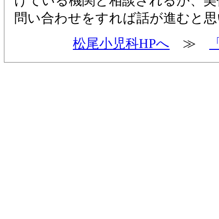
けている機関と相談されるか、美
問い合わせをすれば話が進むと思
松尾小児科HPへ
≫