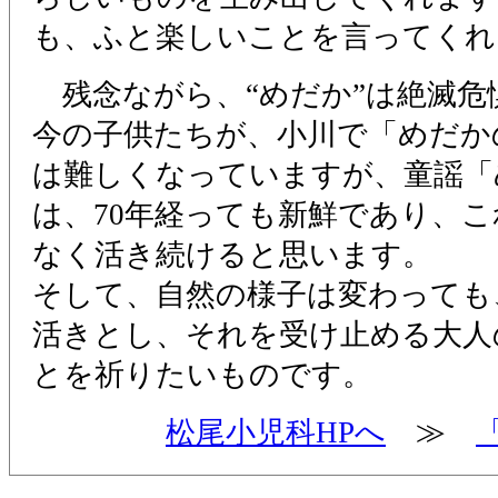
も、ふと楽しいことを言ってくれ
残念ながら、“めだか”は絶滅危
今の子供たちが、小川で「めだか
は難しくなっていますが、童謡「
は、70年経っても新鮮であり、
なく活き続けると思います。
そして、自然の様子は変わっても
活きとし、それを受け止める大人
とを祈りたいものです。
松尾小児科HPへ
≫