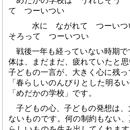
めだかの学校は うれしそう
て つーいつい
水に ながれて つーい
そろって つーいつい
戦後一年も経っていない時期で
体は、まだまだ、疲れていたと思
子どもの一言が、大きく心に残っ
「春らしいのんびりとした明るい
「めだかの学校」です。
子どもの心、子どもの発想は、
ないものです。何の制約もない、
らしいものを生み出してくれます