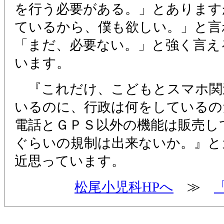
を行う必要がある。」とあります
ているから、僕も欲しい。」と言
「まだ、必要ない。」と強く言え
います。
『これだけ、こどもとスマホ関
いるのに、行政は何をしているの
電話とＧＰＳ以外の機能は販売し
ぐらいの規制は出来ないか。』と
近思っています。
松尾小児科HPへ
≫