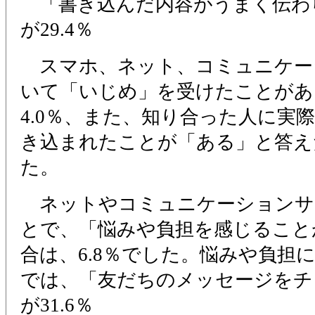
「書き込んだ内容がうまく伝わ
が29.4％
スマホ、ネット、コミュニケー
いて「いじめ」を受けたことがあ
4.0％、また、知り合った人に実
き込まれたことが「ある」と答えた
た。
ネットやコミュニケーションサ
とで、「悩みや負担を感じること
合は、6.8％でした。悩みや負担
では、「友だちのメッセージをチ
が31.6％