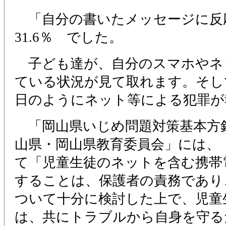
「自分の書いたメッセージに反
31.6％ でした。
子ども達が、自分のスマホやネ
ている状況が見て取れます。そし
日のようにネット等による犯罪が
「岡山県いじめ問題対策基本方針
山県・岡山県教育委員会」には、
て「児童生徒のネットを含む携帯
することは、保護者の責務であり
ついて十分に検討した上で、児童
は、共にトラブルから自身を守る