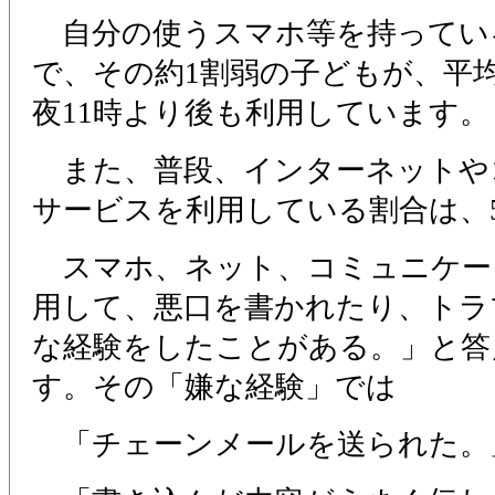
自分の使うスマホ等を持っている割
で、その約1割弱の子どもが、平
夜11時より後も利用しています。
また、普段、インターネットや
サービスを利用している割合は、5
スマホ、ネット、コミュニケー
用して、悪口を書かれたり、トラ
な経験をしたことがある。」と答え
す。その「嫌な経験」では
「チェーンメールを送られた。」が