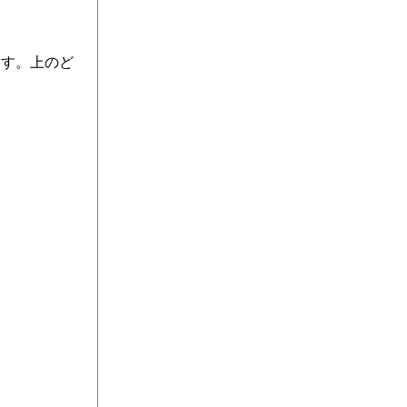
ます。上のど