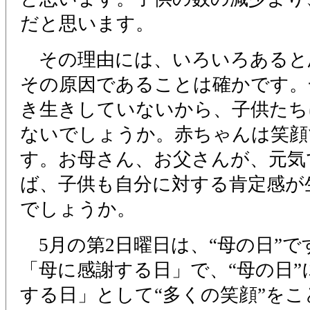
だと思います。
その理由には、いろいろあると
その原因であることは確かです。
き生きしていないから、子供たち
ないでしょうか。赤ちゃんは笑顔
す。お母さん、お父さんが、元気
ば、子供も自分に対する肯定感が
でしょうか。
5月の第2日曜日は、“母の日”で
「母に感謝する日」で、“母の日
する日」として“多くの笑顔”を