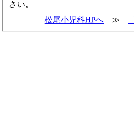
さい。
松尾小児科HPへ
≫