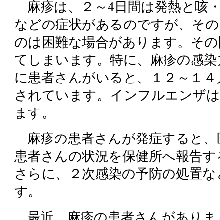
麻疹は、２～4日間は発熱と咳・
などの症状があるのですが、その
のは困難な場合があります。その
てしまいます。特に、麻疹の感染
に患者さんがいると、１２～１４
されています。インフルエンザは
ます。
麻疹の患者さんが発症すると、
患者さんの状況を保健所へ報告す
さらに、２次感染の予防の処置な
す。
最近、麻疹の患者さんがありま