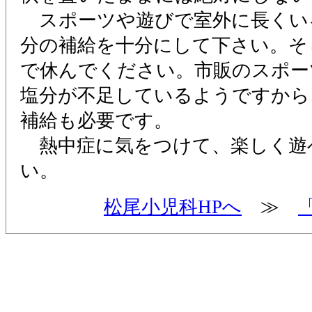
スポーツや遊びで室外に長くい
分の補給を十分にして下さい。そ
で休んでください。市販のスポー
塩分が不足しているようですから
補給も必要です。
熱中症に気をつけて、楽しく遊
い。
松尾小児科HPへ
≫