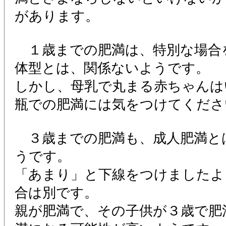
があります。
１歳までの肥満は、特別な場合
体型とは、関係ないようです。
しかし、母乳で丸まる赤ちゃんは
瓶での肥満には気をつけてくださ
３歳までの肥満も、成人肥満と
うです。
「あまり」と下線をつけましたよ
合は別です。
親が肥満で、その子供が３歳で肥