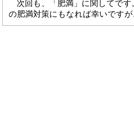
次回も、「肥満」に関してです
の肥満対策にもなれば幸いです