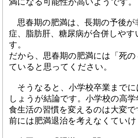
満になる可能性が高いようです。
思春期の肥満は、長期の予後が
症、脂肪肝、糖尿病が合併しやす
す。
だから、思春期の肥満には「死の
ていると思ってください。
そうなると、小学校卒業までに
しょうが結論です。小学校の高学
食生活の習慣を変えるのは大変で
前には肥満退治を考えなくていけ