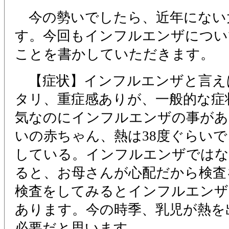
今の勢いでしたら、近年にない
す。今回もインフルエンザについ
ことを書かしていただきます。
【症状】インフルエンザと言え
タリ、重症感ありが、一般的な症
気なのにインフルエンザの事があ
いの赤ちゃん、熱は38度ぐらい
している。インフルエンザではな
ると、お母さんが心配だから検査
検査をしてみるとインフルエンザ
あります。今の時季、乳児が熱を
必要だと思います。