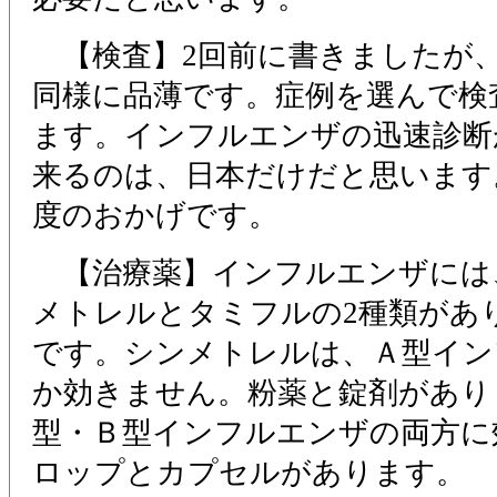
【検査】2回前に書きましたが
同様に品薄です。症例を選んで検
ます。インフルエンザの迅速診断
来るのは、日本だけだと思います
度のおかげです。
【治療薬】インフルエンザには
メトレルとタミフルの2種類があ
です。シンメトレルは、Ａ型イン
か効きません。粉薬と錠剤があり
型・Ｂ型インフルエンザの両方に
ロップとカプセルがあります。