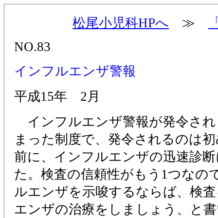
松尾小児科HPへ
≫
NO.83
インフルエンザ警報
平成15年 2月
インフルエンザ警報が発令されま
まった制度で、発令されるのは初
前に、インフルエンザの迅速診断
た。検査の信頼性がもう1つなの
ルエンザを示唆するならば、検査
エンザの治療をしましょう、と書