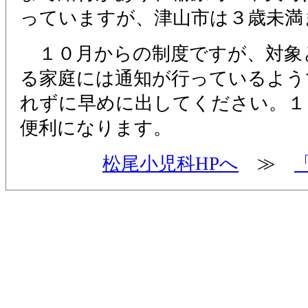
っていますが、津山市は３歳未満
１０月からの制度ですが、対象
る家庭には通知が行っているよう
れずに早めに出してください。１
便利になります。
松尾小児科HPへ
≫