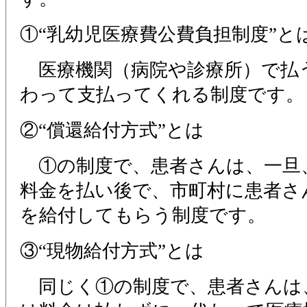
①“乳幼児医療費公費負担制度”と
医療機関（病院や診療所）で払
わって支払ってくれる制度です。
②“償還給付方式”とは
①の制度で、患者さんは、一旦
料金を払い後で、市町村に患者さ
を給付してもらう制度です。
③“現物給付方式”とは
同じく①の制度で、患者さんは