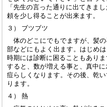
「先生の言った通りに出てきまし
頼を少し得ることが出来ます。
３） ブツブツ
体のどこにでもでますが、髪の
部などにもよく出ます。はじめは
時期には診断に困ることもありま
すると、数が増える事と、真中に
痘らしくなります。その後、乾い
ります。
４） 熱