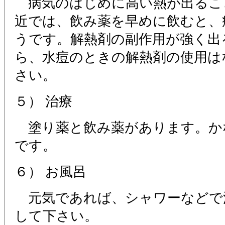
病気のはじめに高い熱が出るこ
近では、飲み薬を早めに飲むと、
うです。解熱剤の副作用が強く出
ら、水痘のときの解熱剤の使用は
さい。
５） 治療
塗り薬と飲み薬があります。か
です。
６） お風呂
元気であれば、シャワーなどで
して下さい。