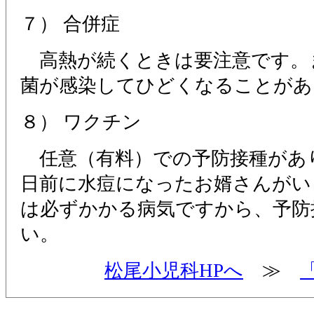
７） 合併症
高熱が続くときは要注意です。
菌が感染してひどくなることがあ
８） ワクチン
任意（有料）での予防接種があ
日前に水痘になったお婿さんがい
は必ずかかる病気ですから、予防
い。
松尾小児科HPへ
≫