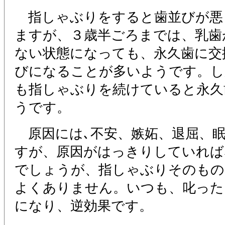
指しゃぶりをすると歯並びが悪
ますが、３歳半ごろまでは、乳歯
ない状態になっても、永久歯に交
びになることが多いようです。し
も指しゃぶりを続けていると永久
うです。
原因には､不安、嫉妬、退屈、
すが、原因がはっきりしていれば
でしょうが、指しゃぶりそのもの
よくありません。いつも、叱った
になり、逆効果です。