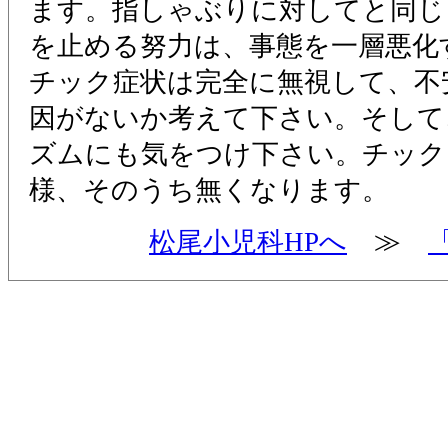
ます。指しゃぶりに対してと同じ
を止める努力は、事態を一層悪化
チック症状は完全に無視して、不
因がないか考えて下さい。そして
ズムにも気をつけ下さい。チック
様、そのうち無くなります。
松尾小児科HPへ
≫