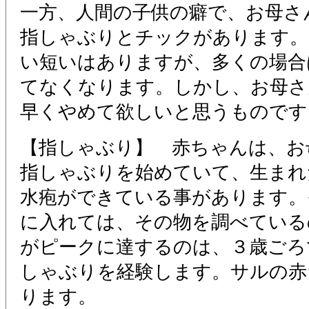
一方、人間の子供の癖で、お母さ
指しゃぶりとチックがあります。
い短いはありますが、多くの場合
てなくなります。しかし、お母さ
早くやめて欲しいと思うものです
【指しゃぶり】 赤ちゃんは、お
指しゃぶりを始めていて、生まれ
水疱ができている事があります。
に入れては、その物を調べている
がピークに達するのは、３歳ごろ
しゃぶりを経験します。サルの赤
ります。