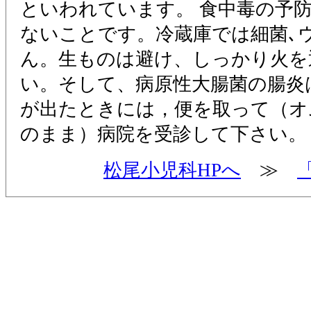
といわれています。 食中毒の予
ないことです。冷蔵庫では細菌､
ん。生ものは避け、しっかり火を
い。そして、病原性大腸菌の腸炎
が出たときには，便を取って（オ
のまま）病院を受診して下さい。
松尾小児科HPへ
≫